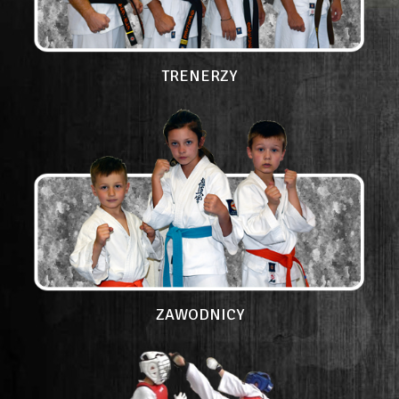
TRENERZY
ZAWODNICY