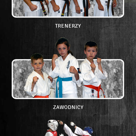
TRENERZY
ZAWODNICY