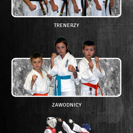
TRENERZY
ZAWODNICY