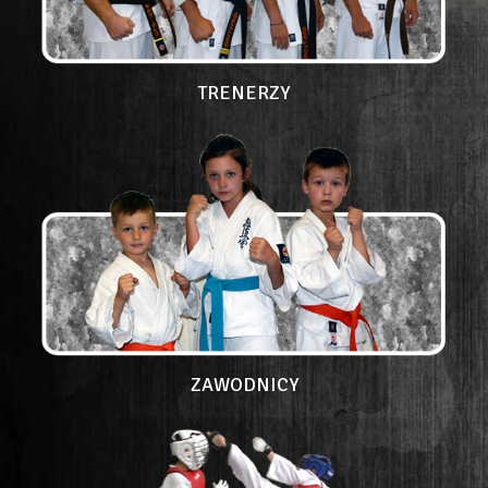
TRENERZY
ZAWODNICY