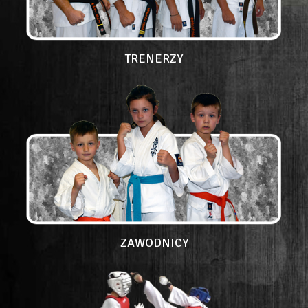
TRENERZY
ZAWODNICY