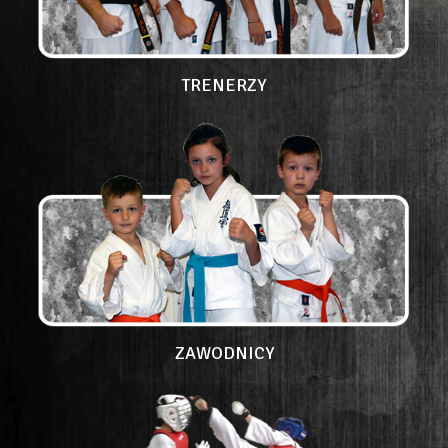
TRENERZY
ZAWODNICY