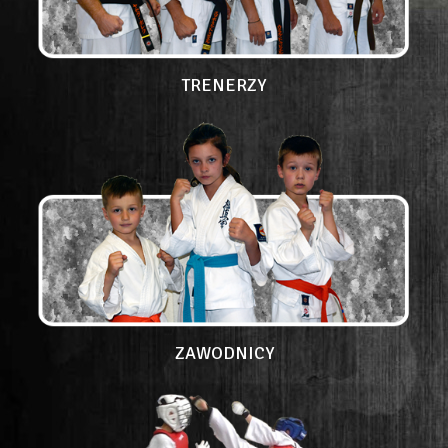
TRENERZY
ZAWODNICY