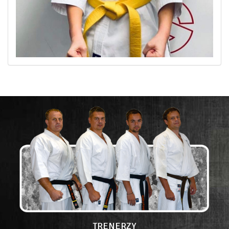
TRENERZY