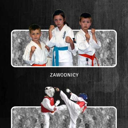
ZAWODNICY