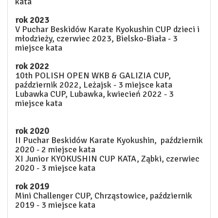
kata
rok 2023
V Puchar Beskidów Karate Kyokushin CUP dzieci i
młodzieży, czerwiec 2023, Bielsko-Biała - 3
miejsce kata
rok 2022
10th POLISH OPEN WKB & GALIZIA CUP,
październik 2022, Leżajsk - 3 miejsce kata
Lubawka CUP, Lubawka, kwiecień 2022 - 3
miejsce kata
rok 2020
II Puchar Beskidów Karate Kyokushin, październik
2020 - 2 miejsce kata
XI Junior KYOKUSHIN CUP KATA, Ząbki, czerwiec
2020 - 3 miejsce kata
rok 2019
Mini Challenger CUP, Chrząstowice, październik
2019 - 3 miejsce kata