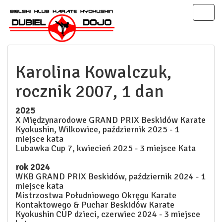
Toggl
naviga
Karolina Kowalczuk,
rocznik 2007, 1 dan
2025
X Międzynarodowe GRAND PRIX Beskidów Karate
Kyokushin, Wilkowice, październik 2025 - 1
miejsce kata
Lubawka Cup 7, kwiecień 2025 - 3 miejsce Kata
rok 2024
WKB GRAND PRIX Beskidów, październik 2024 - 1
miejsce kata
Mistrzostwa Południowego Okręgu Karate
Kontaktowego & Puchar Beskidów Karate
Kyokushin CUP dzieci, czerwiec 2024 - 3 miejsce