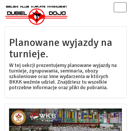
Toggl
naviga
Planowane wyjazdy na
turnieje.
W tej sekcji prezentujemy planowane wyjazdy na
turnieje, zgrupowania, seminaria, obozy
szkoleniowe oraz inne wydarzenia w których
BKKK weźmie udział. Znajdziesz tu wszelkie
potrzebne informacje oraz pliki do pobrania.