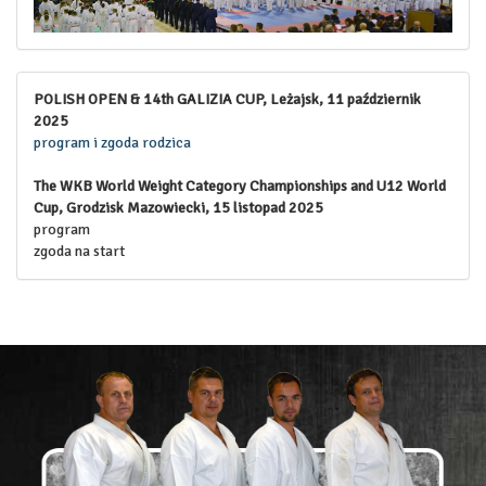
POLISH OPEN & 14th GALIZIA CUP, Leżajsk, 11 październik
2025
program i zgoda rodzica
The WKB World Weight Category Championships and U12 World
Cup, Grodzisk Mazowiecki, 15 listopad 2025
program
zgoda na start