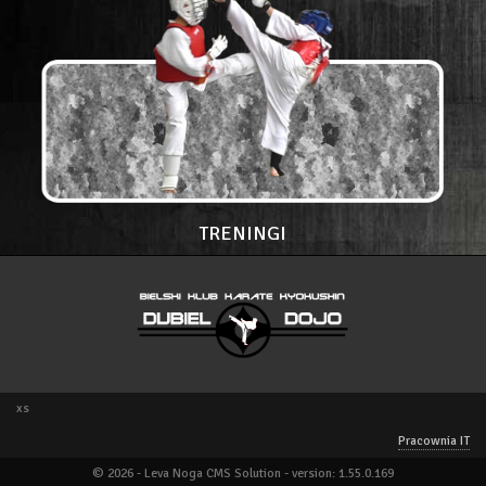
TRENINGI
xs
Pracownia IT
© 2026 - Leva Noga CMS Solution - version: 1.55.0.169