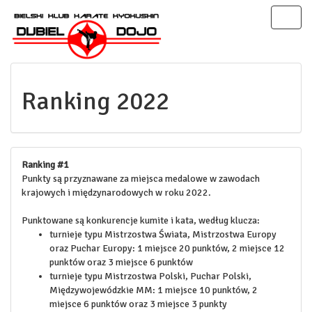
Toggl
naviga
Ranking 2022
Ranking #1
Punkty są przyznawane za miejsca medalowe w zawodach
krajowych i międzynarodowych w roku 2022.
Punktowane są konkurencje kumite i kata, według klucza:
turnieje typu Mistrzostwa Świata, Mistrzostwa Europy
oraz Puchar Europy: 1 miejsce 20 punktów, 2 miejsce 12
punktów oraz 3 miejsce 6 punktów
turnieje typu Mistrzostwa Polski, Puchar Polski,
Międzywojewódzkie MM: 1 miejsce 10 punktów, 2
miejsce 6 punktów oraz 3 miejsce 3 punkty