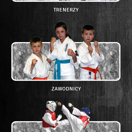
TRENERZY
ZAWODNICY