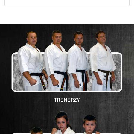
TRENERZY