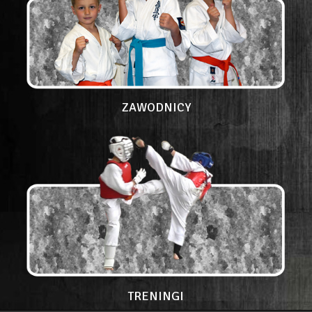
ZAWODNICY
TRENINGI