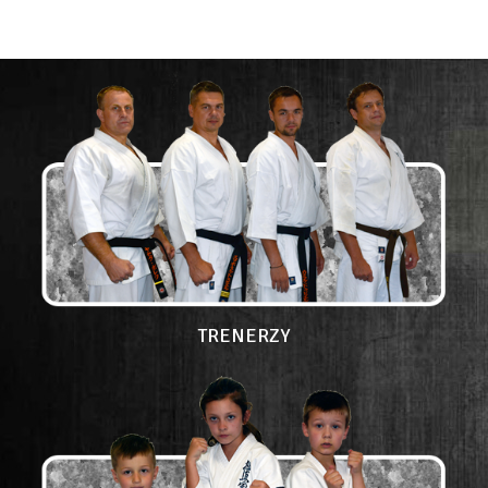
TRENERZY