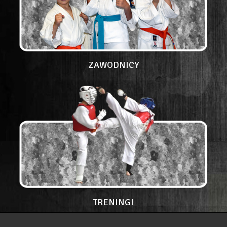
ZAWODNICY
TRENINGI