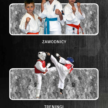
ZAWODNICY
TRENINGI