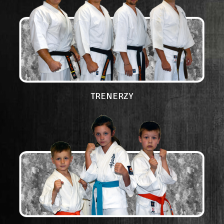
TRENERZY