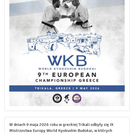
W dniach 9 maja 2026 roku w greckiej Trikali odbyły się IX
Mistrzostwa Europy World Kyokushin Budokai, w których