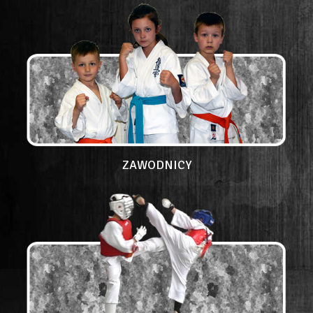
ZAWODNICY