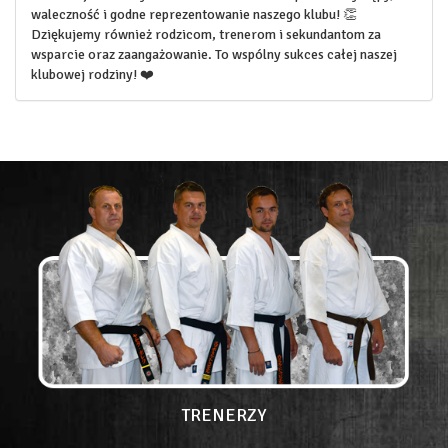
waleczność i godne reprezentowanie naszego klubu! 👏
Dziękujemy również rodzicom, trenerom i sekundantom za
wsparcie oraz zaangażowanie. To wspólny sukces całej naszej
klubowej rodziny! ❤️
TRENERZY