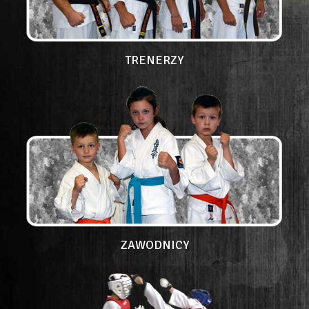
TRENERZY
ZAWODNICY