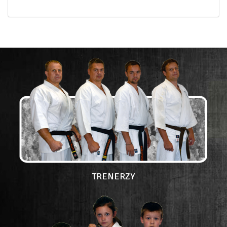
TRENERZY