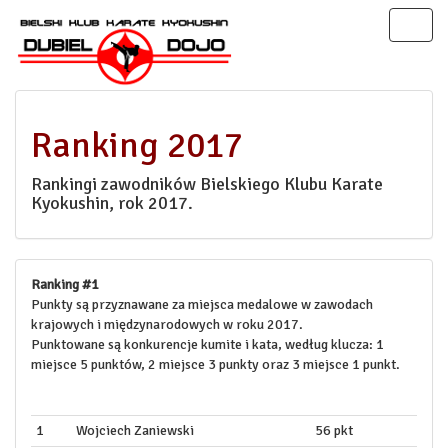
Toggl
naviga
Ranking 2017
Rankingi zawodników Bielskiego Klubu Karate
Kyokushin, rok 2017.
Ranking #1
Punkty są przyznawane za miejsca medalowe w zawodach
krajowych i międzynarodowych w roku 2017.
Punktowane są konkurencje kumite i kata, według klucza: 1
miejsce 5 punktów, 2 miejsce 3 punkty oraz 3 miejsce 1 punkt.
1
Wojciech Zaniewski
56 pkt