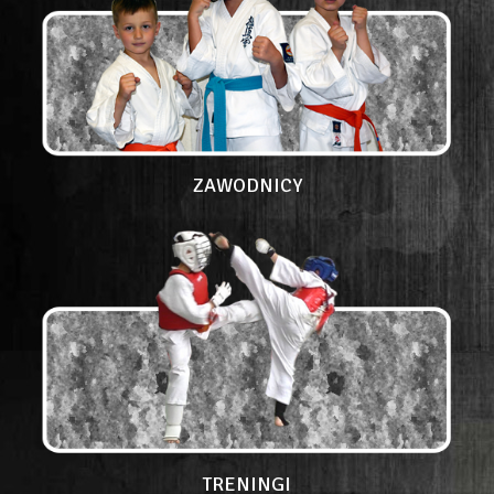
ZAWODNICY
TRENINGI