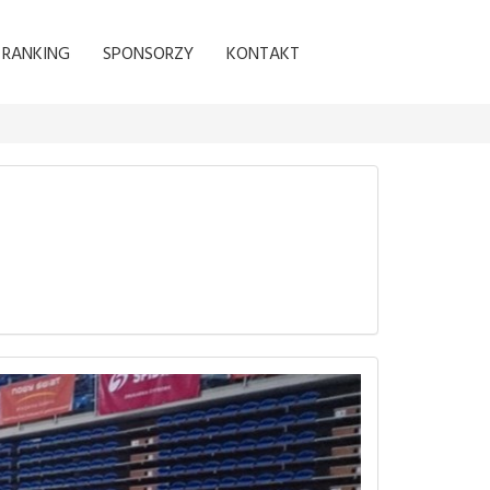
RANKING
SPONSORZY
KONTAKT