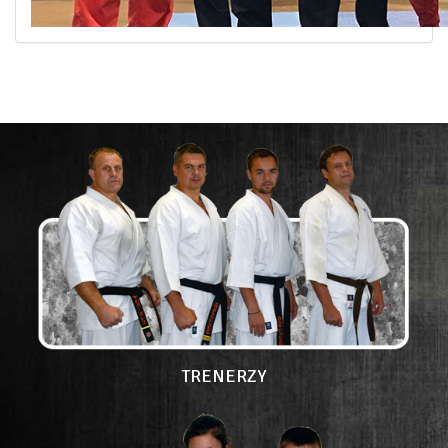
TRENERZY