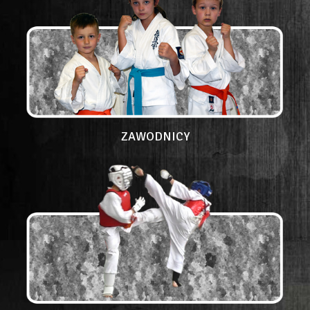
ZAWODNICY