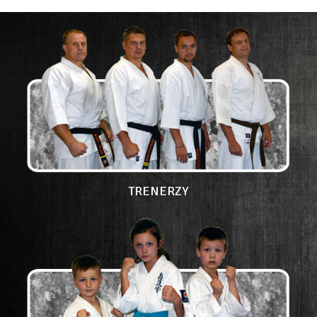
TRENERZY