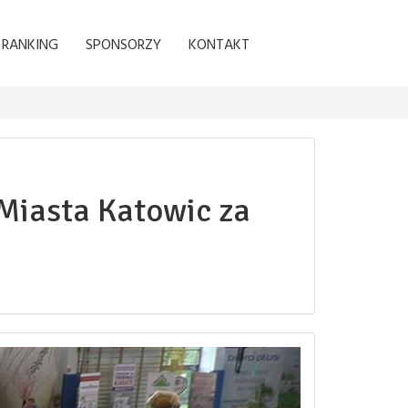
RANKING
SPONSORZY
KONTAKT
Miasta Katowic za