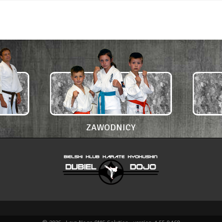
ZAWODNICY