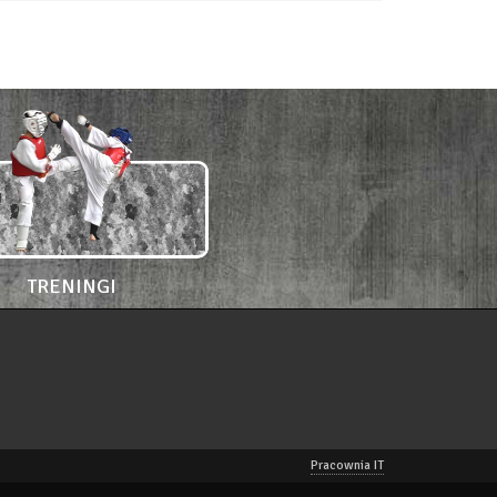
TRENINGI
Pracownia IT