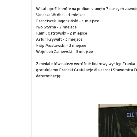
W kategorii kumite na podium stanęło 7 naszych zawod
Vanessa Wróbel - 1 miejsce
Franciszek Jagodziński - 1 miejsce
Iwo Styrna - 2 miejsce
Kamil Ostrowski - 2 miejsce
Artur Krywult - 3 miejsce
Filip Mostowski - 3 miejsce
Wojciech Zaniewski - 3 miejsce
Z medalistów należy wyróżnić finałowy występ Franka 
gratulujemy Franek! Gratulacje dla sensei Sławomira Du
determinacją!