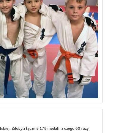
kiej. Zdobyli łącznie 179 medali, z czego 60 razy