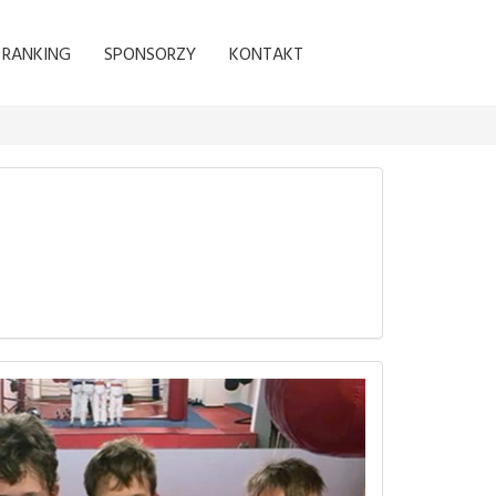
RANKING
SPONSORZY
KONTAKT