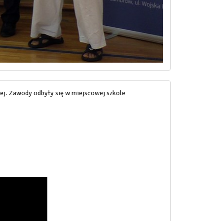
ej. Zawody odbyły się w miejscowej szkole