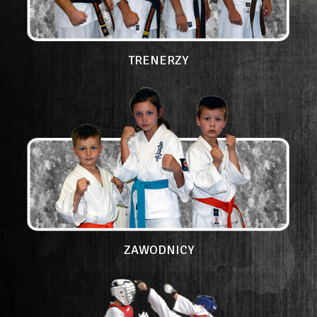
TRENERZY
ZAWODNICY