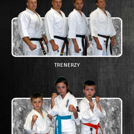
TRENERZY