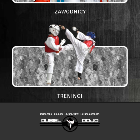
ZAWODNICY
TRENINGI