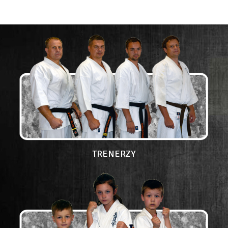
TRENERZY